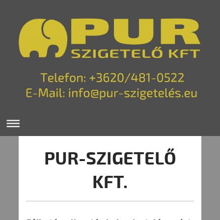
PUR-SZIGETELŐ
KFT.