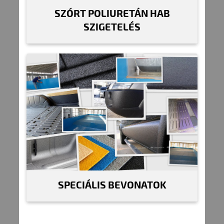
SZÓRT POLIURETÁN HAB
SZIGETELÉS
SPECIÁLIS BEVONATOK