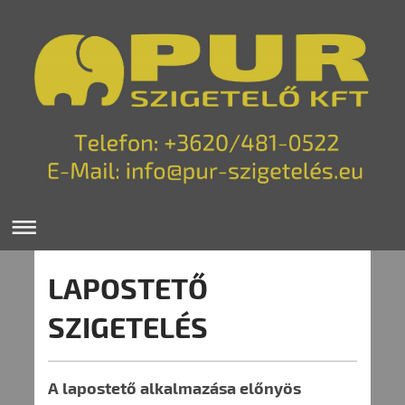
LAPOSTETŐ
SZIGETELÉS
A lapostető alkalmazása előnyös