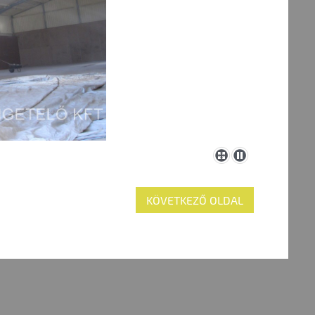
KÖVETKEZŐ OLDAL